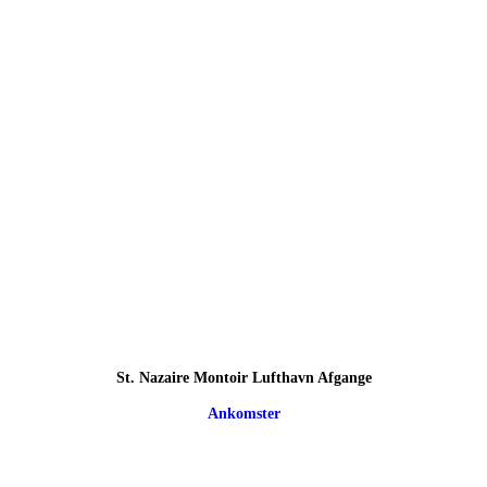
St. Nazaire Montoir Lufthavn Afgange
Ankomster