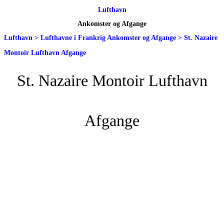
Lufthavn
Ankomster og Afgange
Lufthavn
>
Lufthavne i Frankrig Ankomster og Afgange
>
St. Nazaire
Montoir Lufthavn Afgange
St. Nazaire Montoir Lufthavn
Afgange