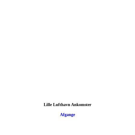
Lille Lufthavn Ankomster
Afgange