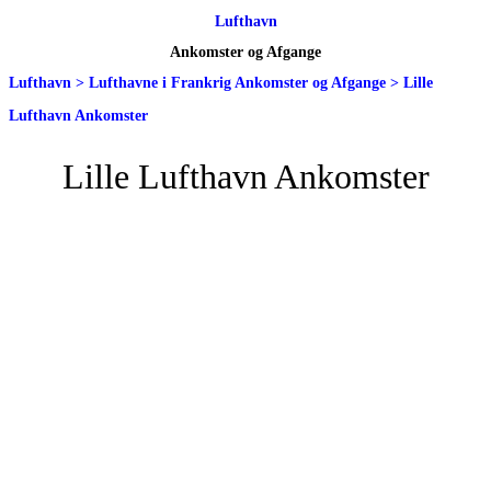
Lufthavn
Ankomster og Afgange
Lufthavn
>
Lufthavne i Frankrig Ankomster og Afgange
>
Lille
Lufthavn Ankomster
Lille Lufthavn Ankomster