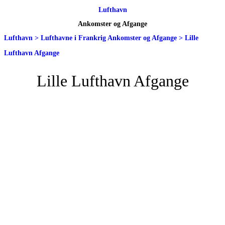
Lufthavn
Ankomster og Afgange
Lufthavn
>
Lufthavne i Frankrig Ankomster og Afgange
>
Lille
Lufthavn Afgange
Lille Lufthavn Afgange