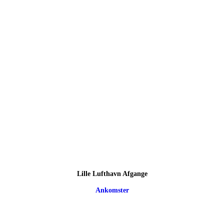
Lille Lufthavn Afgange
Ankomster