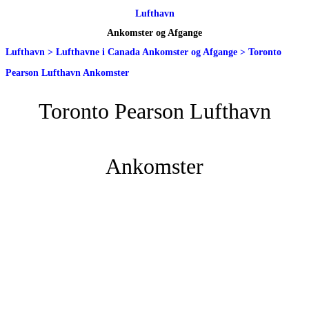
Lufthavn
Ankomster og Afgange
Lufthavn
>
Lufthavne i Canada Ankomster og Afgange
>
Toronto
Pearson Lufthavn Ankomster
Toronto Pearson Lufthavn
Ankomster