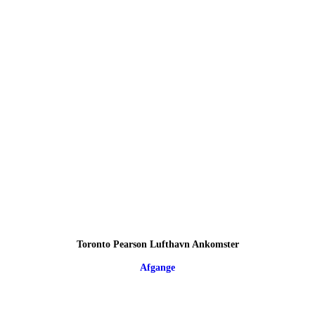
Toronto Pearson Lufthavn Ankomster
Afgange