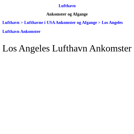
Lufthavn
Ankomster og Afgange
Lufthavn
>
Lufthavne i USA Ankomster og Afgange
>
Los Angeles
Lufthavn Ankomster
Los Angeles Lufthavn Ankomster