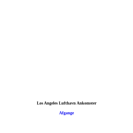
Los Angeles Lufthavn Ankomster
Afgange