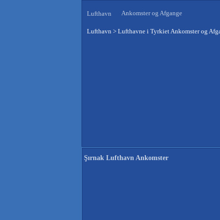
Ankomster og Afgange
Lufthavn
Lufthavn
>
Lufthavne i Tyrkiet Ankomster og Afg
Şırnak Lufthavn Ankomster