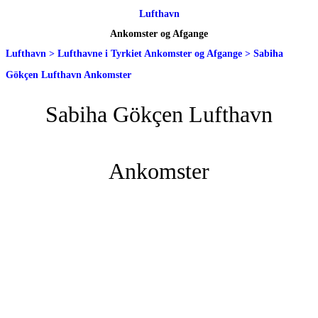
Lufthavn
Ankomster og Afgange
Lufthavn
>
Lufthavne i Tyrkiet Ankomster og Afgange
>
Sabiha
Gökçen Lufthavn Ankomster
Sabiha Gökçen Lufthavn
Ankomster