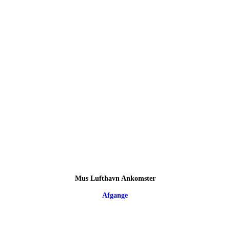
Mus Lufthavn Ankomster
Afgange