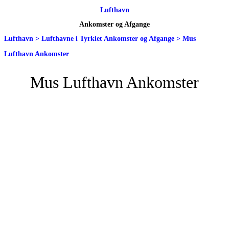
Lufthavn
Ankomster og Afgange
Lufthavn
>
Lufthavne i Tyrkiet Ankomster og Afgange
>
Mus
Lufthavn Ankomster
Mus Lufthavn Ankomster