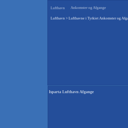
Ankomster og Afgange
Lufthavn
Lufthavn
>
Lufthavne i Tyrkiet Ankomster og Afg
Isparta Lufthavn Afgange