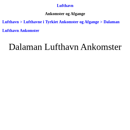
Lufthavn
Ankomster og Afgange
Lufthavn
>
Lufthavne i Tyrkiet Ankomster og Afgange
>
Dalaman
Lufthavn Ankomster
Dalaman Lufthavn Ankomster