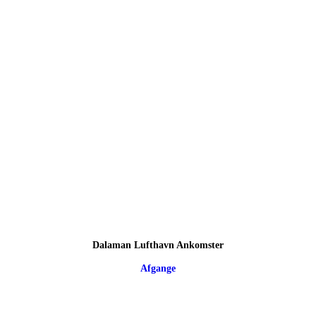
Dalaman Lufthavn Ankomster
Afgange