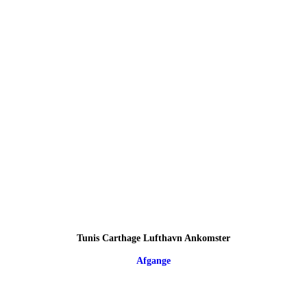
Tunis Carthage Lufthavn Ankomster
Afgange