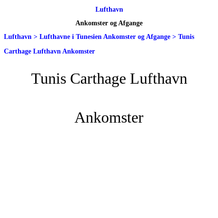
Lufthavn
Ankomster og Afgange
Lufthavn
>
Lufthavne i Tunesien Ankomster og Afgange
>
Tunis
Carthage Lufthavn Ankomster
Tunis Carthage Lufthavn
Ankomster