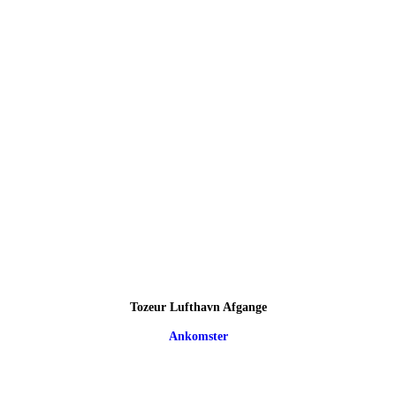
Tozeur Lufthavn Afgange
Ankomster