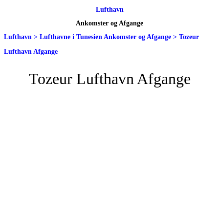
Lufthavn
Ankomster og Afgange
Lufthavn
>
Lufthavne i Tunesien Ankomster og Afgange
>
Tozeur
Lufthavn Afgange
Tozeur Lufthavn Afgange