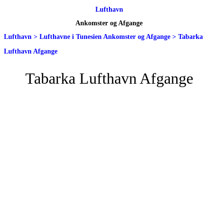
Lufthavn
Ankomster og Afgange
Lufthavn
>
Lufthavne i Tunesien Ankomster og Afgange
>
Tabarka
Lufthavn Afgange
Tabarka Lufthavn Afgange