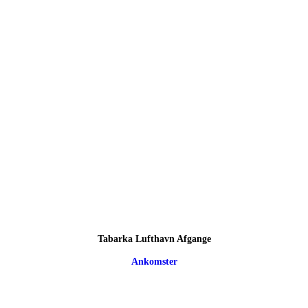
Tabarka Lufthavn Afgange
Ankomster