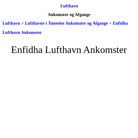
Lufthavn
Ankomster og Afgange
Lufthavn
>
Lufthavne i Tunesien Ankomster og Afgange
>
Enfidha
Lufthavn Ankomster
Enfidha Lufthavn Ankomster