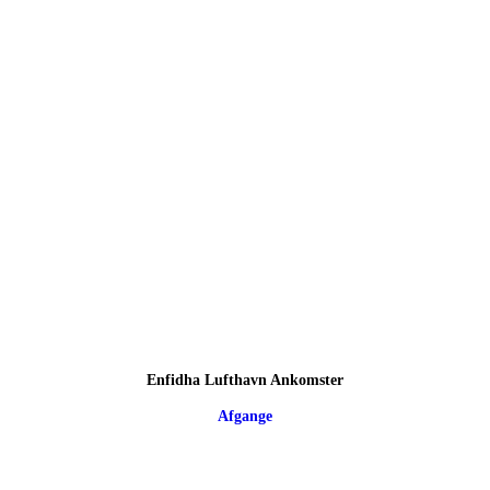
Enfidha Lufthavn Ankomster
Afgange