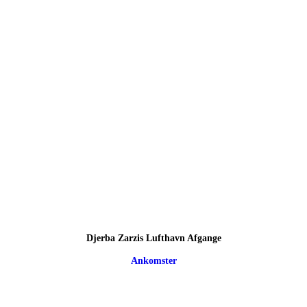
Djerba Zarzis Lufthavn Afgange
Ankomster