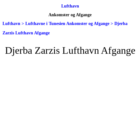
Lufthavn
Ankomster og Afgange
Lufthavn
>
Lufthavne i Tunesien Ankomster og Afgange
>
Djerba
Zarzis Lufthavn Afgange
Djerba Zarzis Lufthavn Afgange