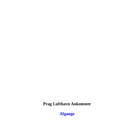
Prag Lufthavn Ankomster
Afgange