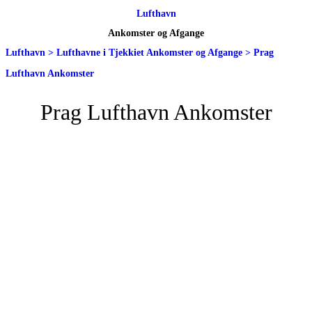
Lufthavn
Ankomster og Afgange
Lufthavn
>
Lufthavne i Tjekkiet Ankomster og Afgange
>
Prag
Lufthavn Ankomster
Prag Lufthavn Ankomster