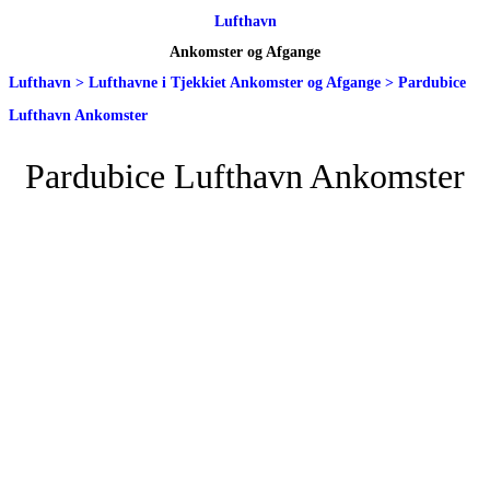
Lufthavn
Ankomster og Afgange
Lufthavn
>
Lufthavne i Tjekkiet Ankomster og Afgange
>
Pardubice
Lufthavn Ankomster
Pardubice Lufthavn Ankomster