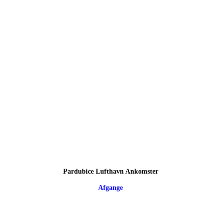
Pardubice Lufthavn Ankomster
Afgange