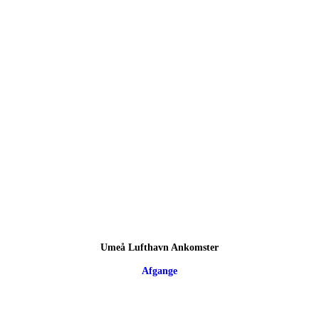
Umeå Lufthavn Ankomster
Afgange