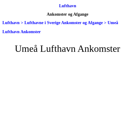
Lufthavn
Ankomster og Afgange
Lufthavn
>
Lufthavne i Sverige Ankomster og Afgange
>
Umeå
Lufthavn Ankomster
Umeå Lufthavn Ankomster