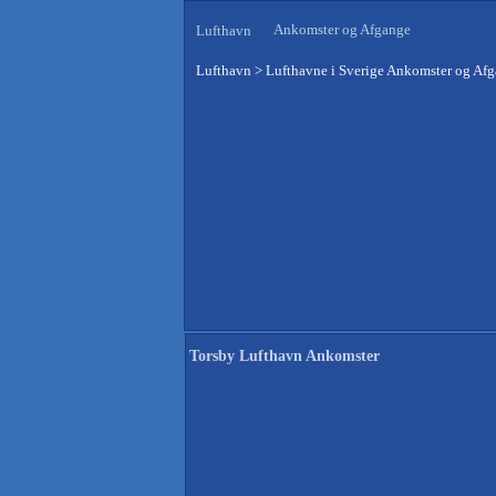
Ankomster og Afgange
Lufthavn
Lufthavn
>
Lufthavne i Sverige Ankomster og Af
Torsby Lufthavn Ankomster