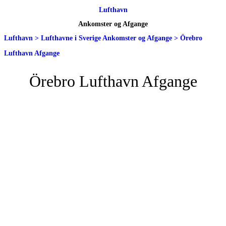
Lufthavn
Ankomster og Afgange
Lufthavn
>
Lufthavne i Sverige Ankomster og Afgange
>
Örebro
Lufthavn Afgange
Örebro Lufthavn Afgange