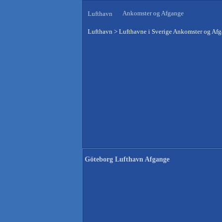
Ankomster og Afgange
Lufthavn
Lufthavn
>
Lufthavne i Sverige Ankomster og Af
Göteborg Lufthavn Afgange