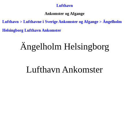
Lufthavn
Ankomster og Afgange
Lufthavn
>
Lufthavne i Sverige Ankomster og Afgange
>
Ängelholm
Helsingborg Lufthavn Ankomster
Ängelholm Helsingborg
Lufthavn Ankomster