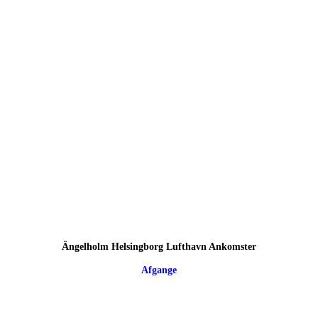
Ängelholm Helsingborg Lufthavn Ankomster
Afgange