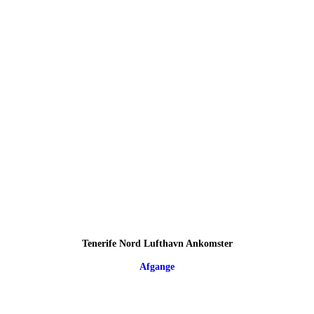
Tenerife Nord Lufthavn Ankomster
Afgange