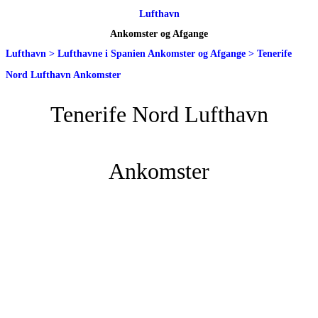
Lufthavn
Ankomster og Afgange
Lufthavn
>
Lufthavne i Spanien Ankomster og Afgange
>
Tenerife
Nord Lufthavn Ankomster
Tenerife Nord Lufthavn
Ankomster