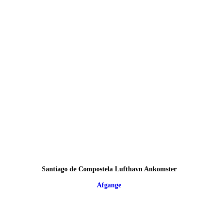
Santiago de Compostela Lufthavn Ankomster
Afgange