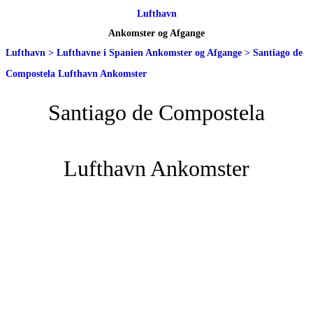
Lufthavn
Ankomster og Afgange
Lufthavn
>
Lufthavne i Spanien Ankomster og Afgange
>
Santiago de
Compostela Lufthavn Ankomster
Santiago de Compostela
Lufthavn Ankomster