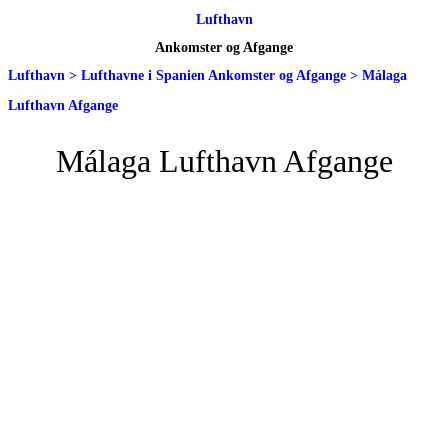
Lufthavn
Ankomster og Afgange
Lufthavn
>
Lufthavne i Spanien Ankomster og Afgange
>
Málaga
Lufthavn Afgange
Málaga Lufthavn Afgange