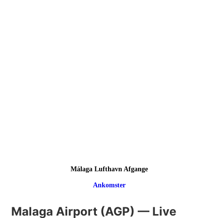
Málaga Lufthavn Afgange
Ankomster