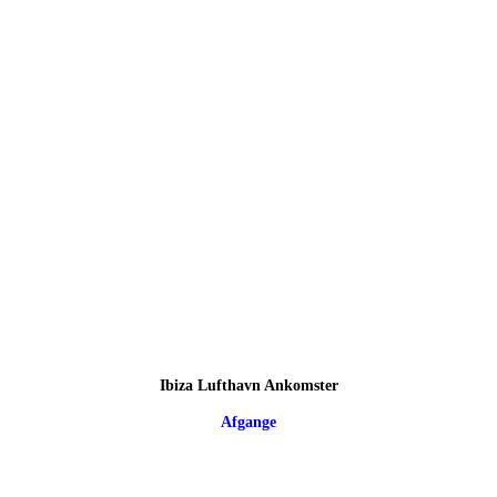
Ibiza Lufthavn Ankomster
Afgange