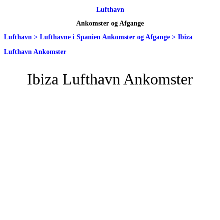
Lufthavn
Ankomster og Afgange
Lufthavn
>
Lufthavne i Spanien Ankomster og Afgange
>
Ibiza
Lufthavn Ankomster
Ibiza Lufthavn Ankomster