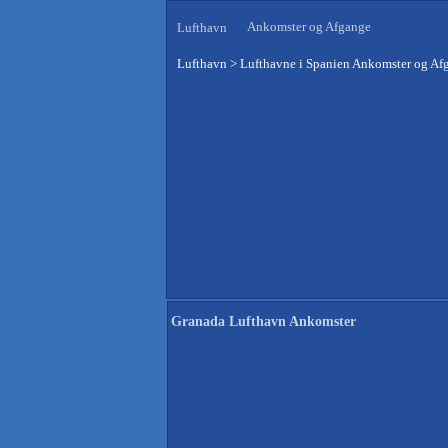
Ankomster og Afgange
Lufthavn
Lufthavn
>
Lufthavne i Spanien Ankomster og Af
Granada Lufthavn Ankomster