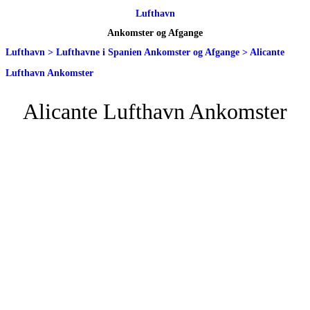
Lufthavn
Ankomster og Afgange
Lufthavn
>
Lufthavne i Spanien Ankomster og Afgange
>
Alicante
Lufthavn Ankomster
Alicante Lufthavn Ankomster