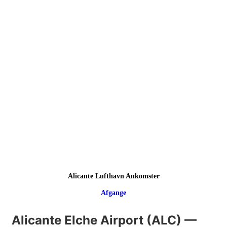
Alicante Lufthavn Ankomster
Afgange