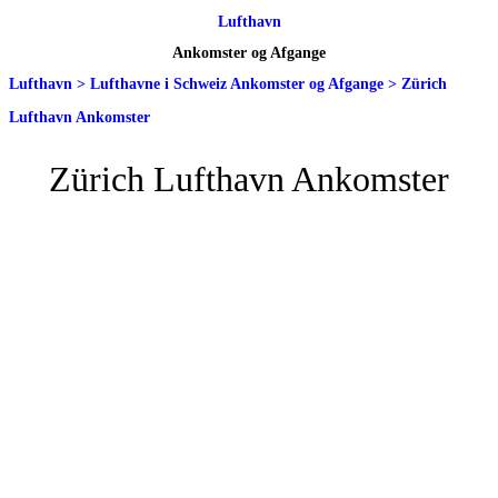
Lufthavn
Ankomster og Afgange
Lufthavn
>
Lufthavne i Schweiz Ankomster og Afgange
>
Zürich
Lufthavn Ankomster
Zürich Lufthavn Ankomster