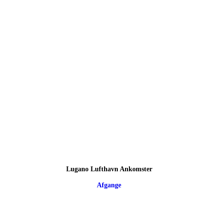
Lugano Lufthavn Ankomster
Afgange