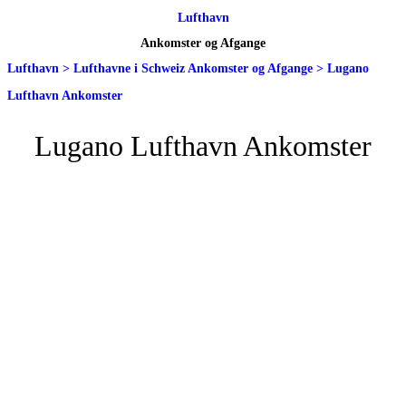
Lufthavn
Ankomster og Afgange
Lufthavn
>
Lufthavne i Schweiz Ankomster og Afgange
>
Lugano
Lufthavn Ankomster
Lugano Lufthavn Ankomster