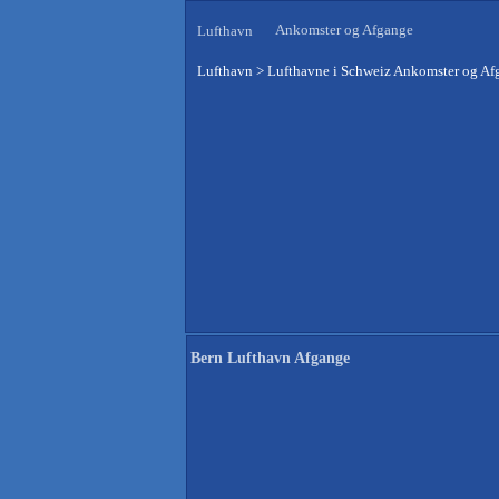
Ankomster og Afgange
Lufthavn
Lufthavn
>
Lufthavne i Schweiz Ankomster og Af
Bern Lufthavn Afgange