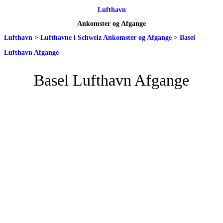
Lufthavn
Ankomster og Afgange
Lufthavn
>
Lufthavne i Schweiz Ankomster og Afgange
>
Basel
Lufthavn Afgange
Basel Lufthavn Afgange