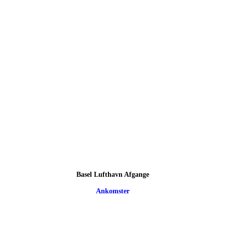
Basel Lufthavn Afgange
Ankomster