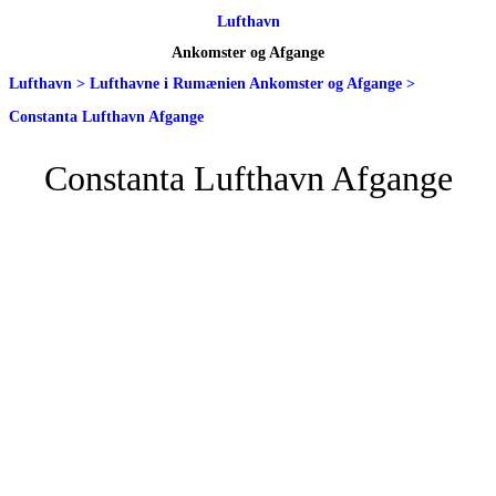
Lufthavn
Ankomster og Afgange
Lufthavn
>
Lufthavne i Rumænien Ankomster og Afgange
>
Constanta Lufthavn Afgange
Constanta Lufthavn Afgange