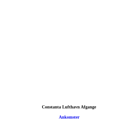
Constanta Lufthavn Afgange
Ankomster