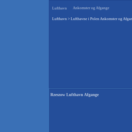
Ankomster og Afgange
Lufthavn
Lufthavn
>
Lufthavne i Polen Ankomster og Afga
Rzeszow Lufthavn Afgange