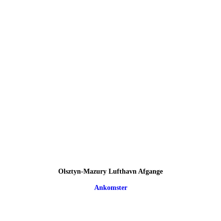
Olsztyn-Mazury Lufthavn Afgange
Ankomster