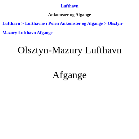
Lufthavn
Ankomster og Afgange
Lufthavn
>
Lufthavne i Polen Ankomster og Afgange
>
Olsztyn-
Mazury Lufthavn Afgange
Olsztyn-Mazury Lufthavn
Afgange