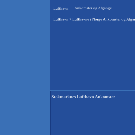
Ankomster og Afgange
Lufthavn
Lufthavn
>
Lufthavne i Norge Ankomster og Afga
Stokmarknes Lufthavn Ankomster