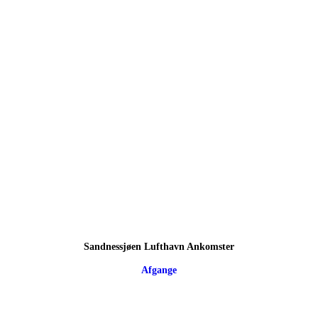
Sandnessjøen Lufthavn Ankomster
Afgange