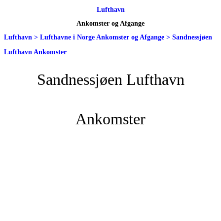
Lufthavn
Ankomster og Afgange
Lufthavn
>
Lufthavne i Norge Ankomster og Afgange
>
Sandnessjøen
Lufthavn Ankomster
Sandnessjøen Lufthavn
Ankomster