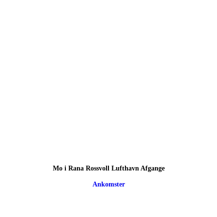
Mo i Rana Rossvoll Lufthavn Afgange
Ankomster