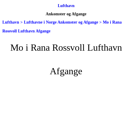
Lufthavn
Ankomster og Afgange
Lufthavn
>
Lufthavne i Norge Ankomster og Afgange
>
Mo i Rana
Rossvoll Lufthavn Afgange
Mo i Rana Rossvoll Lufthavn
Afgange