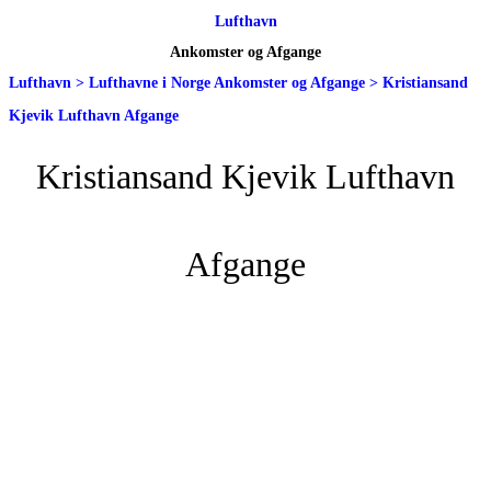
Lufthavn
Ankomster og Afgange
Lufthavn
>
Lufthavne i Norge Ankomster og Afgange
>
Kristiansand
Kjevik Lufthavn Afgange
Kristiansand Kjevik Lufthavn
Afgange