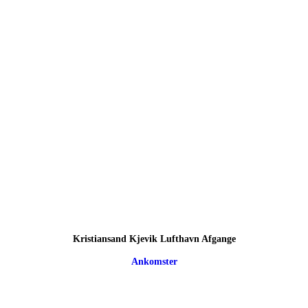
Kristiansand Kjevik Lufthavn Afgange
Ankomster