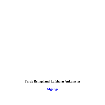
Førde Bringeland Lufthavn Ankomster
Afgange