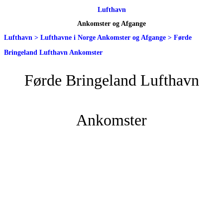
Lufthavn
Ankomster og Afgange
Lufthavn
>
Lufthavne i Norge Ankomster og Afgange
>
Førde
Bringeland Lufthavn Ankomster
Førde Bringeland Lufthavn
Ankomster