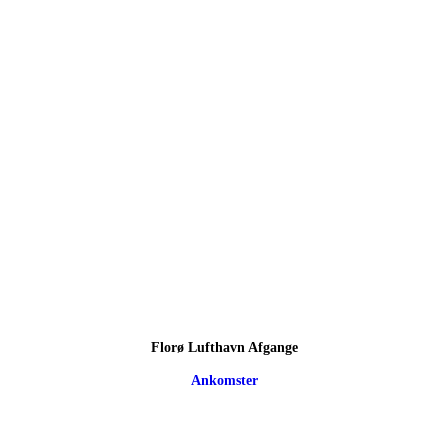
Florø Lufthavn Afgange
Ankomster