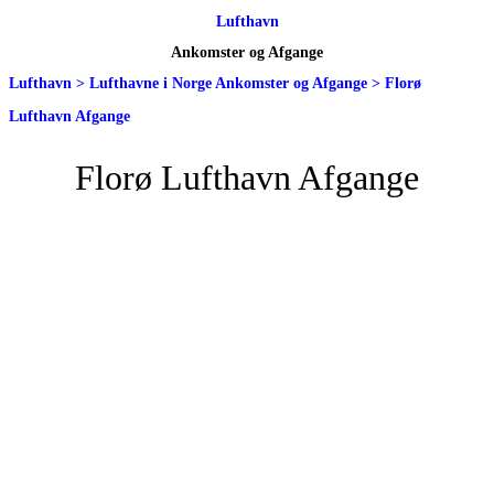
Lufthavn
Ankomster og Afgange
Lufthavn
>
Lufthavne i Norge Ankomster og Afgange
>
Florø
Lufthavn Afgange
Florø Lufthavn Afgange