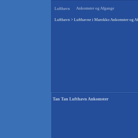
Ankomster og Afgange
Lufthavn
Lufthavn
>
Lufthavne i Marokko Ankomster og A
Tan Tan Lufthavn Ankomster