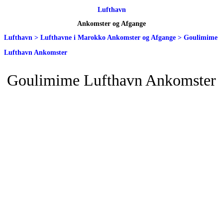
Lufthavn
Ankomster og Afgange
Lufthavn
>
Lufthavne i Marokko Ankomster og Afgange
>
Goulimime
Lufthavn Ankomster
Goulimime Lufthavn Ankomster