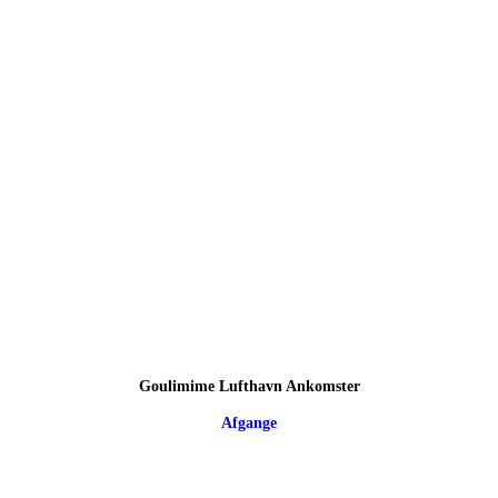
Goulimime Lufthavn Ankomster
Afgange