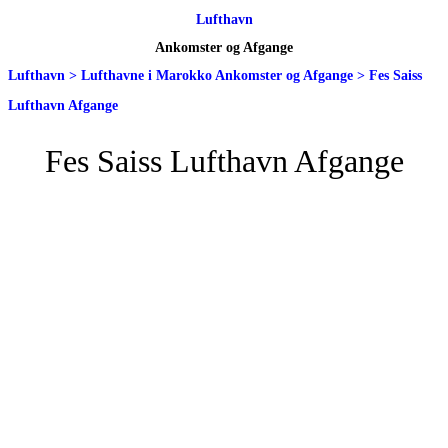
Lufthavn
Ankomster og Afgange
Lufthavn
>
Lufthavne i Marokko Ankomster og Afgange
>
Fes Saiss
Lufthavn Afgange
Fes Saiss Lufthavn Afgange