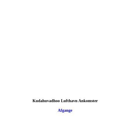
Kudahuvadhoo Lufthavn Ankomster
Afgange