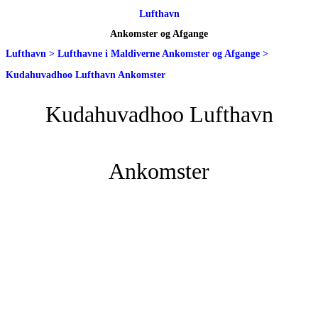
Lufthavn
Ankomster og Afgange
Lufthavn
>
Lufthavne i Maldiverne Ankomster og Afgange
>
Kudahuvadhoo Lufthavn Ankomster
Kudahuvadhoo Lufthavn
Ankomster