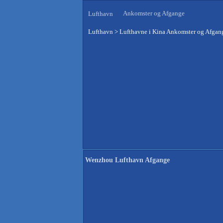
Ankomster og Afgange
Lufthavn
Lufthavn
>
Lufthavne i Kina Ankomster og Afgan
Wenzhou Lufthavn Afgange