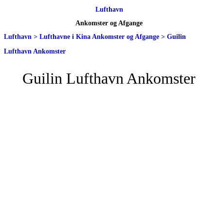
Lufthavn
Ankomster og Afgange
Lufthavn
>
Lufthavne i Kina Ankomster og Afgange
>
Guilin
Lufthavn Ankomster
Guilin Lufthavn Ankomster