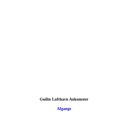
Guilin Lufthavn Ankomster
Afgange