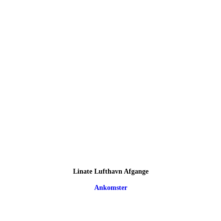
Linate Lufthavn Afgange
Ankomster