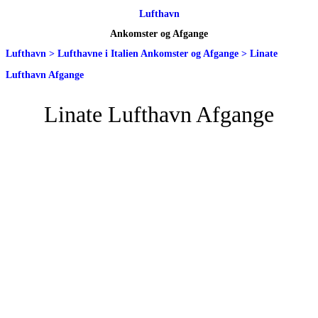
Lufthavn
Ankomster og Afgange
Lufthavn
>
Lufthavne i Italien Ankomster og Afgange
>
Linate
Lufthavn Afgange
Linate Lufthavn Afgange