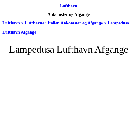
Lufthavn
Ankomster og Afgange
Lufthavn
>
Lufthavne i Italien Ankomster og Afgange
>
Lampedusa
Lufthavn Afgange
Lampedusa Lufthavn Afgange