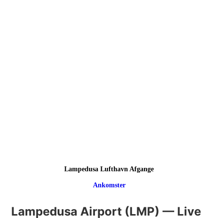
Lampedusa Lufthavn Afgange
Ankomster