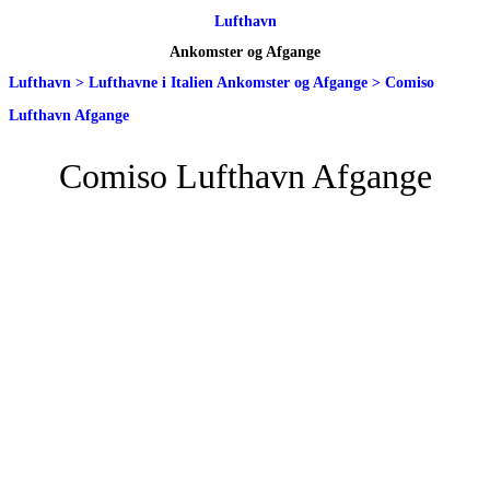
Lufthavn
Ankomster og Afgange
Lufthavn
>
Lufthavne i Italien Ankomster og Afgange
>
Comiso
Lufthavn Afgange
Comiso Lufthavn Afgange