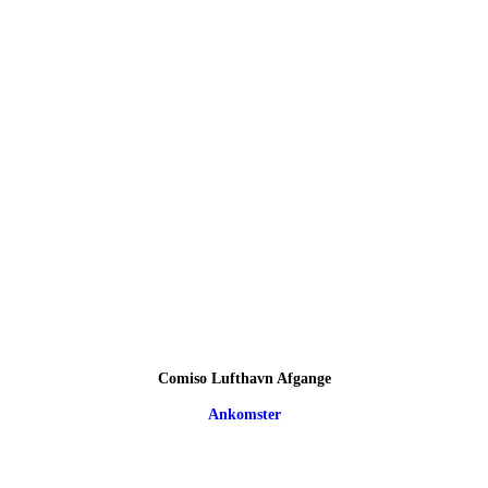
Comiso Lufthavn Afgange
Ankomster